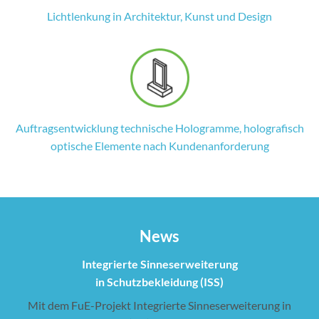
Lichtlenkung in Architektur, Kunst und Design
Auftragsentwicklung technische Hologramme, holografisch
optische Elemente nach Kundenanforderung
News
Integrierte Sinneserweiterung
in Schutzbekleidung (ISS)
Mit dem FuE-Projekt Integrierte Sinneserweiterung in