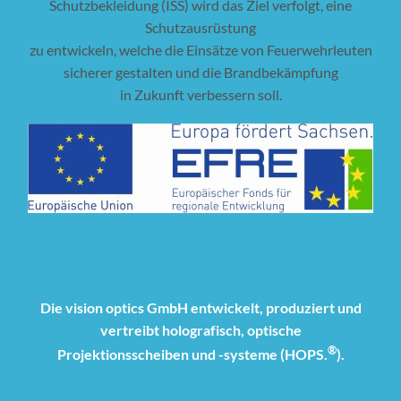
Schutzbekleidung (ISS) wird das Ziel verfolgt, eine
Schutzausrüstung
zu entwickeln, welche die Einsätze von Feuerwehrleuten
sicherer gestalten und die Brandbekämpfung
in Zukunft verbessern soll.
Die vision optics GmbH entwickelt, produziert und
vertreibt holografisch, optische
®
Projektionsscheiben und -systeme (HOPS.
).