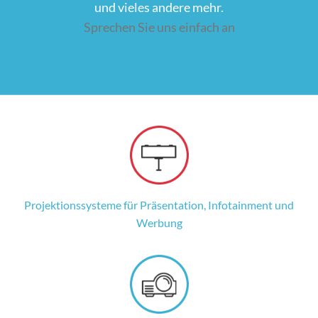
und vieles andere mehr.
Sprechen Sie uns einfach an
Projektionssysteme für Präsentation, Infotainment und
Werbung