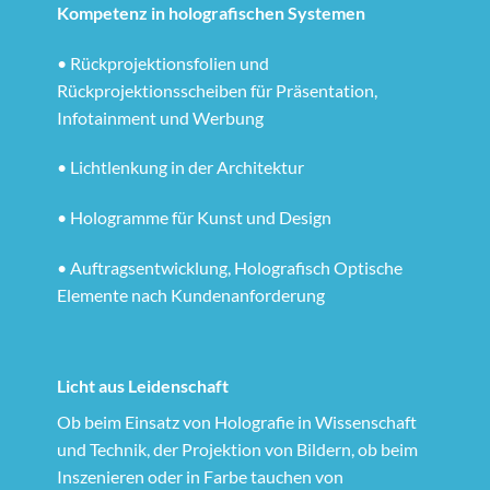
Kompetenz in holografischen Systemen
• Rückprojektionsfolien und
Rückprojektionsscheiben für Präsentation,
Infotainment und Werbung
• Lichtlenkung in der Architektur
• Hologramme für Kunst und Design
• Auftragsentwicklung, Holografisch Optische
Elemente nach Kundenanforderung
Licht aus Leidenschaft
Ob beim Einsatz von Holografie in Wissenschaft
und Technik, der Projektion von Bildern, ob beim
Inszenieren oder in Farbe tauchen von