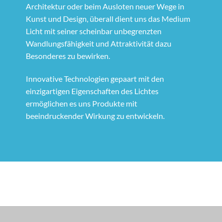
Architektur oder beim Ausloten neuer Wege in
Kunst und Design, überall dient uns das Medium
Licht mit seiner scheinbar unbegrenzten
Wandlungsfähigkeit und Attraktivität dazu
Besonderes zu bewirken.
Innovative Technologien gepaart mit den
einzigartigen Eigenschaften des Lichtes
ermöglichen es uns Produkte mit
beeindruckender Wirkung zu entwickeln.