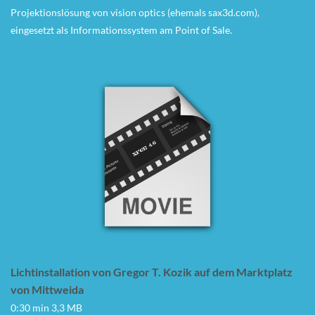
Projektionslösung von vision optics (ehemals sax3d.com),
eingesetzt als Informationssystem am Point of Sale.
Lichtinstallation von Gregor T. Kozik auf dem Marktplatz
von Mittweida
0:30 min 3,3 MB