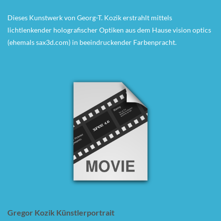
Dieses Kunstwerk von Georg-T. Kozik erstrahlt mittels
lichtlenkender holografischer Optiken aus dem Hause vision optics
(ehemals sax3d.com) in beeindruckender Farbenpracht.
Gregor Kozik Künstlerportrait