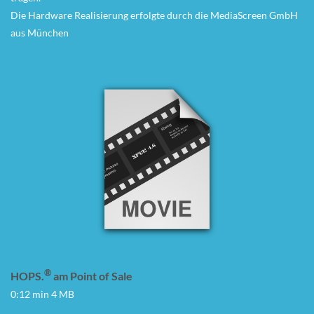
Die Hardware Realisierung erfolgte durch die MediaScreen GmbH
aus München
®
HOPS.
am Point of Sale
0:12 min 4 MB