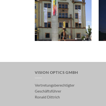
MW MARKT
VISION OPTICS GMBH
Vertretungsberechtigter
Geschäftsführer
Ronald Dittrich