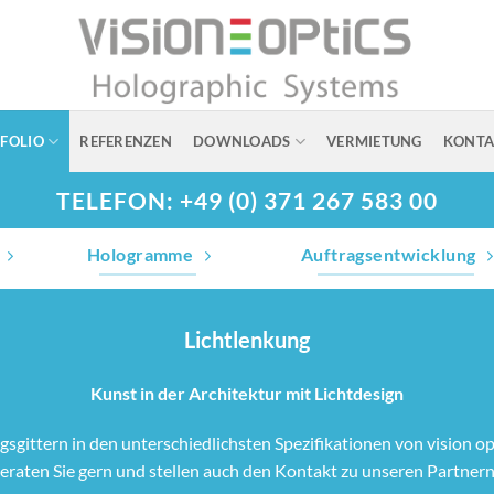
FOLIO
REFERENZEN
DOWNLOADS
VERMIETUNG
KONTA
TELEFON: +49 (0) 371 267 583 00
Hologramme
Auftragsentwicklung
Lichtlenkung
Kunst in der Architektur mit Lichtdesign
sgittern in den unterschiedlichsten Spezifikationen von vision op
eraten Sie gern und stellen auch den Kontakt zu unseren Partnern