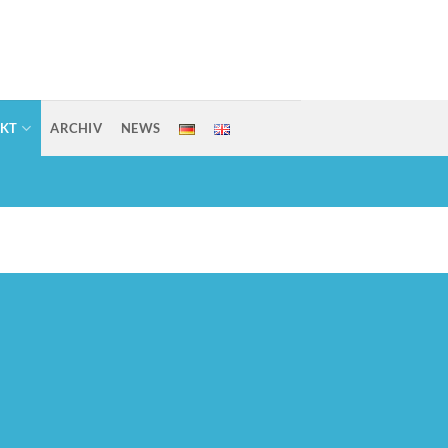
KT
ARCHIV
NEWS