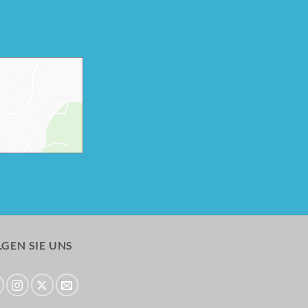
GEN SIE UNS