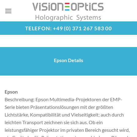
Zum
Inhalt
springen
TELEFON: +49 (0) 371 267 583 00
Epson Details
Epson
Beschreibung: Epson Multimedia-Projektoren der EMP-
Serie bieten Präsentationslösungen mit der größten
Lichtstärke, Kompatibilität und Vielseitigkeit; auch durch
leichten Transport zeichnen sie sich aus. Ob ein
leistungsfähiger Projektor im privaten Bereich gesucht wird,