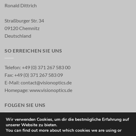
Ronald Dittrich
Straßburger Str. 34
09120 Chemnitz
Deutschland
SO ERREICHEN SIE UNS
Telefon: +49 (0) 371 267 583 00
Fax: +49 (0) 371 267 583 09
E-Mail:
contact@visionoptics.de
Homepage:
www.visionoptics.de
FOLGEN SIE UNS
Wir verwenden Cookies, um dir die bestmögliche Erfahrung auf
unserer Website zu bieten.
You can find out more about which cookies we are using or